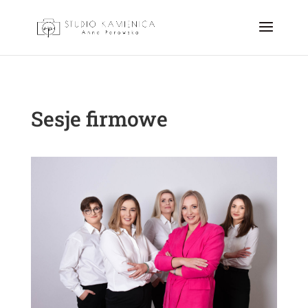
Sesje firmowe